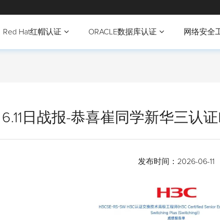
Red Hat红帽认证
ORACLE数据库认证
网络安全
6.11日战报-恭喜崔同学新华三认证H
发布时间：
2026-06-11