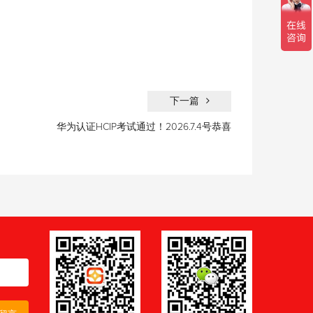
下一篇
华为认证HCIP考试通过！2026.7.4号恭喜