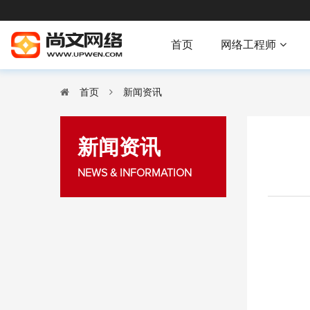
首页
网络工程师
首页
新闻资讯
新闻资讯
NEWS & INFORMATION