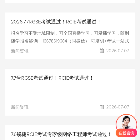
试，考试通过率高！！！真正的考前强化辅导！！！
2026.7.7RGSE考试通过！RCIE考试通过！
报名学习不受地域限制，可全国直播学习，可录播学习，随到
随学报名咨询：16678619684（同微信） 可培训+考试一站式
服务，可只报名考试安排提供考试模拟测试，测试通过后考
2026-07-07
新闻资讯
试，考试通过率高！！！真正的考前强化辅导！！！
7.7号RGSE考试通过！RCIE考试通过！
2026-07-07
新闻资讯
7.6锐捷RCIE考试专家级网络工程师考试通过！