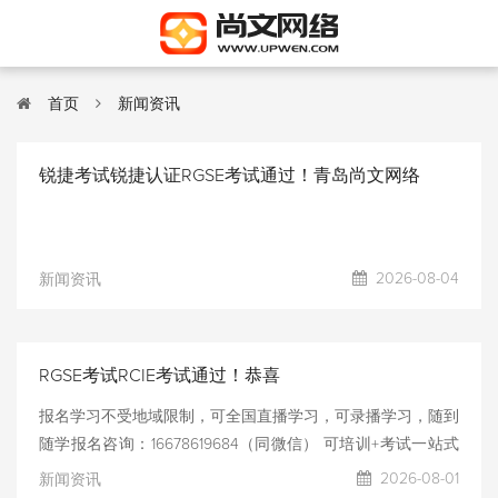
首页
新闻资讯
锐捷考试锐捷认证RGSE考试通过！青岛尚文网络
2026-08-04
新闻资讯
RGSE考试RCIE考试通过！恭喜
报名学习不受地域限制，可全国直播学习，可录播学习，随到
随学报名咨询：16678619684（同微信） 可培训+考试一站式
服务，可只报名考试安排提供考试模拟测试，测试通过后考
2026-08-01
新闻资讯