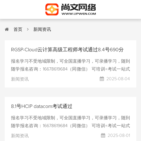
首页
新闻资讯
RGSP-Cloud云计算高级工程师考试通过8.4号690分
报名学习不受地域限制，可全国直播学习，可录播学习，随到
随学报名咨询：16678619684（同微信） 可培训+考试一站式
服务，可只报名考试安排提供考试模拟测试，测试通过后考
2025-08-04
新闻资讯
试，考试通过率高！！！
8.1号HCIP datacom考试通过
报名学习不受地域限制，可全国直播学习，可录播学习，随到
随学报名咨询：16678619684（同微信） 可培训+考试一站式
服务，可只报名考试安排提供考试模拟测试，测试通过后考
2025-08-01
新闻资讯