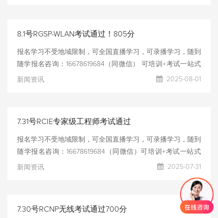
试，考试通过率高！！！
8.1号RGSP-WLAN考试通过！805分
报名学习不受地域限制，可全国直播学习，可录播学习，随到
随学报名咨询：16678619684（同微信） 可培训+考试一站式
服务，可只报名考试安排提供考试模拟测试，测试通过后考
2025-08-01
新闻资讯
试，考试通过率高！！！
7.31号RCIE专家级工程师考试通过
报名学习不受地域限制，可全国直播学习，可录播学习，随到
随学报名咨询：16678619684（同微信）可培训+考试一站式
服务，可只报名考试安排提供考试模拟测试，测试通过后考
2025-07-31
新闻资讯
试，考试通过率高！！！
7.30号RCNP无线考试通过700分