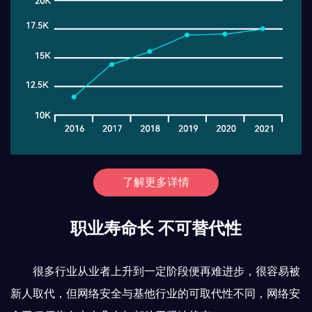
了解更多详情
职业寿命长 不可替代性
很多行业从业者上升到一定阶段便再难进步，很容易被
新人取代，但网络安全与基他行业的可取代性不同，网络安