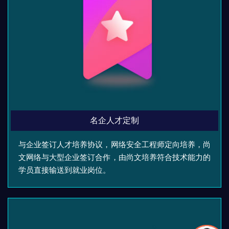
名企人才定制
与企业签订人才培养协议，网络安全工程师定向培养，尚
文网络与大型企业签订合作，由尚文培养符合技术能力的
学员直接输送到就业岗位。