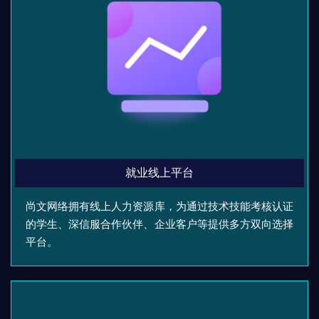
就业线上平台
尚文网络拥有线上人力资源库，为通过技术技能考核认证
的学生、深信服合作伙伴、企业客户等提供多方双向选择
平台。