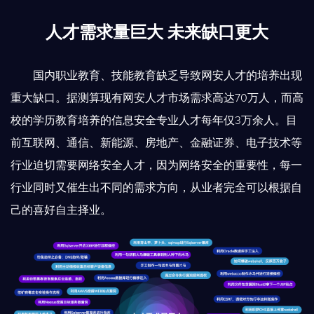
人才需求量巨大 未来缺口更大
国内职业教育、技能教育缺乏导致网安人才的培养出现
重大缺口。据测算现有网安人才市场需求高达70万人，而高
校的学历教育培养的信息安全专业人才每年仅3万余人。目
前互联网、通信、新能源、房地产、金融证券、电子技术等
行业迫切需要网络安全人才，因为网络安全的重要性，每一
行业同时又催生出不同的需求方向，从业者完全可以根据自
己的喜好自主择业。