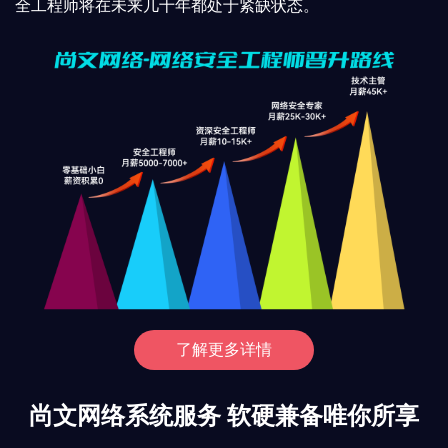
全工程师将在未来几十年都处于紧缺状态。
了解更多详情
尚文网络系统服务 软硬兼备唯你所享