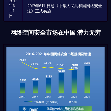
2017
年6
2017年6月1日起《中华人民共和国网络安全
月1
法》正式实施
日
网络空间安全市场在中国 潜力无穷