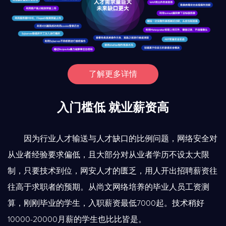
了解更多详情
入门槛低 就业薪资高
因为行业人才输送与人才缺口的比例问题，网络安全对
从业者经验要求偏低，且大部分对从业者学历不设太大限
制，只要技术到位，网安人才的匮乏，用人开出招聘薪资往
往高于求职者的预期。从尚文网络培养的毕业人员工资测
算，刚刚毕业的学生，入职薪资最低7000起。技术稍好
10000-20000月薪的学生也比比皆是。