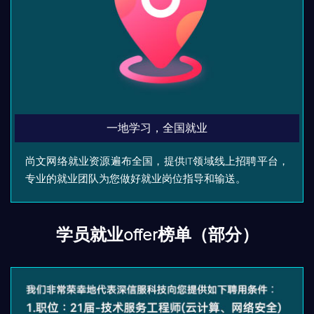
一地学习，全国就业
尚文网络就业资源遍布全国，提供IT领域线上招聘平台，
专业的就业团队为您做好就业岗位指导和输送。
学员就业offer榜单（部分）