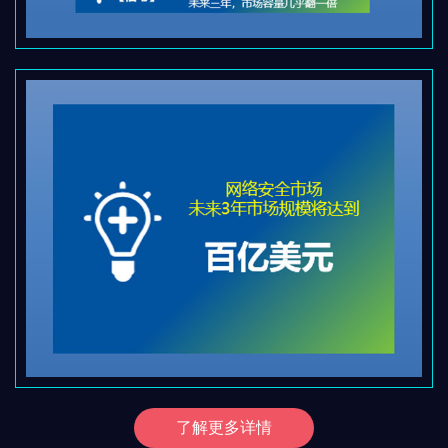
了解更多详情