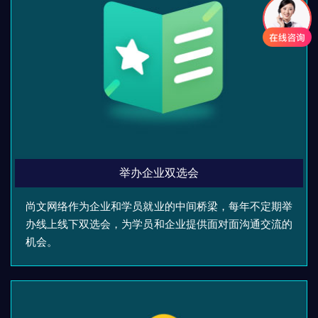
举办企业双选会
尚文网络作为企业和学员就业的中间桥梁，每年不定期举
办线上线下双选会，为学员和企业提供面对面沟通交流的
机会。