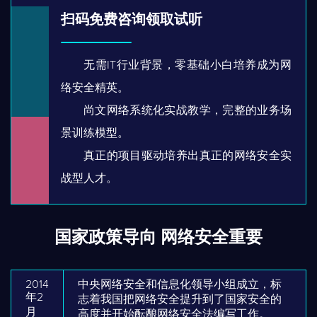
扫码免费咨询领取试听
无需IT行业背景，零基础小白培养成为网
络安全精英。
尚文网络系统化实战教学，完整的业务场
景训练模型。
真正的项目驱动培养出真正的网络安全实
战型人才。
国家政策导向 网络安全重要
2014
中央网络安全和信息化领导小组成立，标
年2
志着我国把网络安全提升到了国家安全的
月
高度并开始酝酿网络安全法编写工作。