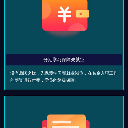
分期学习保障先就业
没有后顾之忧，先保障学习和就业岗位，在名企入职工作
的薪资进行付费，学员的终极保障。