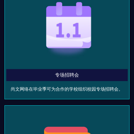
专场招聘会
尚文网络在毕业季可为合作的学校组织校园专场招聘会。