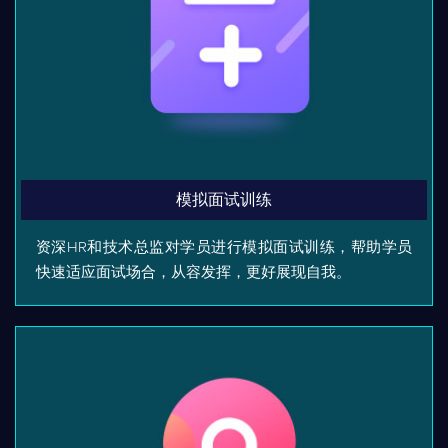
模拟面试训练
资深HR和技术总监对学员进行模拟面试训练，帮助学员
快速适应面试场合，从容发挥，更好展现自我。