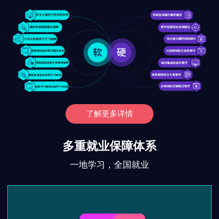
了解更多详情
多重就业保障体系
一地学习，全国就业