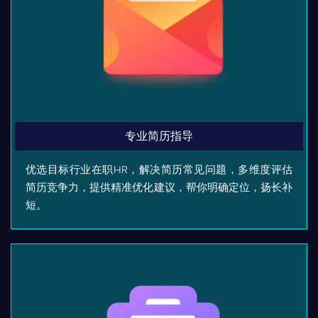
专业简历指导
优选目标行业在职HR，解决简历常见问题，多维度评估
简历竞争力，提供精准优化建议，帮你明确定位，扬长补
短。