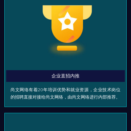
企业直招内推
尚文网络有着20年培训优势和就业资源，企业技术岗位
的招聘直接对接给尚文网络，由尚文网络进行内部推荐。