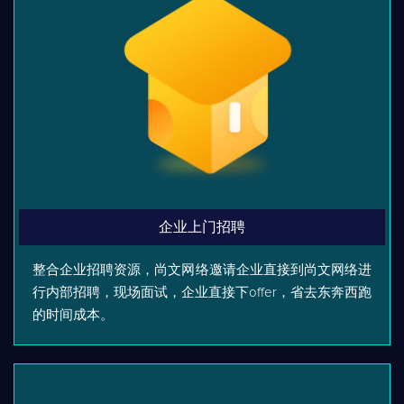
企业上门招聘
整合企业招聘资源，尚文网络邀请企业直接到尚文网络进
行内部招聘，现场面试，企业直接下offer，省去东奔西跑
的时间成本。