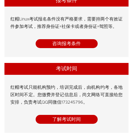
报考条件
红帽Linux考试报名条件没有严格要求，需要持两个有效证
件参加考试，推荐身份证+社保卡或者身份证+驾照等。
咨询报考条件
考试时间
红帽考试只能机构预约，培训完成后，由机构约考，各地
区时间不定。您缴费并登记信息后，尚文网络可直接给您
安排，负责考试QQ同微信173245796。
了解考试时间