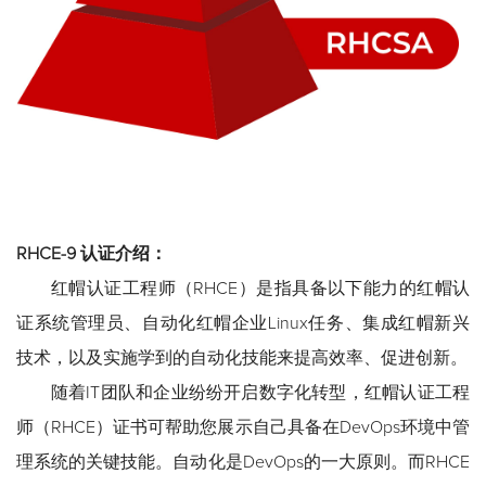
RHCE-9 认证介绍：
红帽认证工程师（RHCE）是指具备以下能力的红帽认
证系统管理员、自动化红帽企业Linux任务、集成红帽新兴
技术，以及实施学到的自动化技能来提高效率、促进创新。
随着IT团队和企业纷纷开启数字化转型，红帽认证工程
师（RHCE）证书可帮助您展示自己具备在DevOps环境中管
理系统的关键技能。自动化是DevOps的一大原则。而RHCE