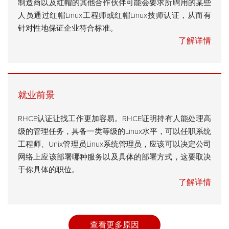
制造商以及红帽的其他合作伙伴可能会要求所聘用的某些
人员通过红帽Linux工程师或红帽Linux技师认证，从而有
针对性地保证企业符合标准。
了解详情
就业前景
RHCE认证让找工作更加容易。RHCE证明持有人能处理高
级的管理任务，具备一类等级的Linux水平，可以任职系统
工程师、Unix管理员Linux系统管理员，应该可以决定公司
网络上应该部署哪种服务以及具体的部署方式，这要取决
于你具体的职位。
了解详情
查看更多原因