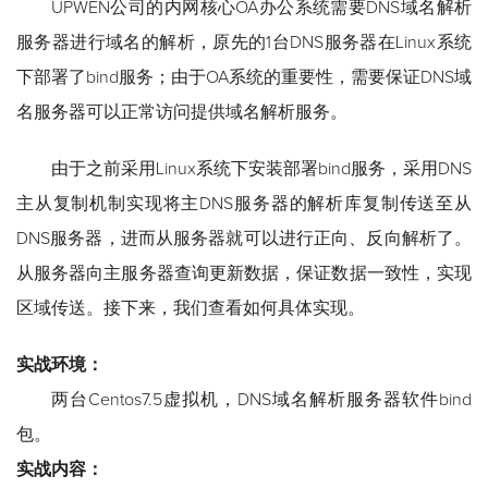
UPWEN公司的内网核心OA办公系统需要DNS域名解析
服务器进行域名的解析，原先的1台DNS服务器在Linux系统
下部署了bind服务；由于OA系统的重要性，需要保证DNS域
名服务器可以正常访问提供域名解析服务。
由于之前采用Linux系统下安装部署bind服务，采用DNS
主从复制机制实现将主DNS服务器的解析库复制传送至从
DNS服务器，进而从服务器就可以进行正向、反向解析了。
从服务器向主服务器查询更新数据，保证数据一致性，实现
区域传送。接下来，我们查看如何具体实现。
实战环境：
两台Centos7.5虚拟机，DNS域名解析服务器软件bind
包。
实战内容：