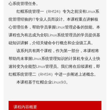
心系统管理任务。
红帽系统管理一（RH124）专为之前没有Linux系
统管理经验的IT专业人员而设计。本课程重点讲解核
心管理任务，帮助学员掌握Linux管理必备的技能。本
课程也为有志成为全职Linux系统管理员的学员提供基
础知识讲解，介绍关键命令行概念和企业级工具。
该系列共有两个课程，作为第一部分，本课程将
帮助尚未掌握Linux系统管理知识的计算机专业人士快
速转变为全能型Linux管理员。我们将在后续课程，即
红帽系统管理二（RH134）中进一步阐述上述概念。
本课程基于红帽企业Linux9.0。
课程内容概要