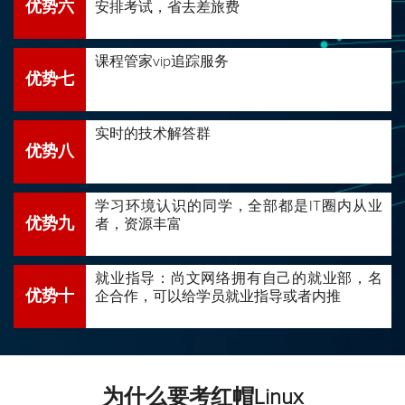
优势六
安排考试，省去差旅费
课程管家vip追踪服务
优势七
实时的技术解答群
优势八
学习环境认识的同学，全部都是IT圈内从业
优势九
者，资源丰富
就业指导：尚文网络拥有自己的就业部，名
优势十
企合作，可以给学员就业指导或者内推
为什么要考红帽Linux