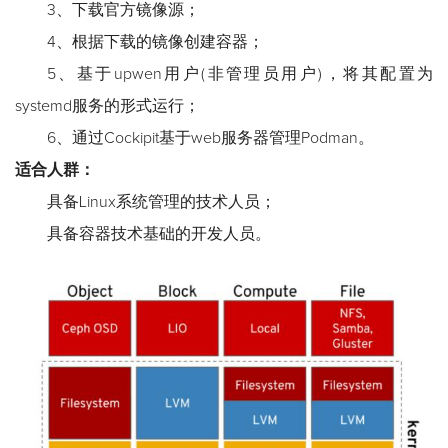
3、下载官方镜像源；
4、根据下载的镜像创建容器；
5、基于upwen用户(非管理员用户)，将其配置为
systemd服务的形式运行；
6、通过Cockipit基于web服务器管理Podman。
适合人群：
具备Linux系统管理的技术人员；
具备容器技术基础的开发人员。