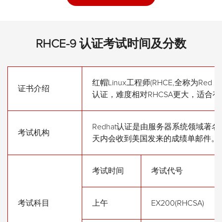
RHCE-9 认证考试时间及分数
红帽Linux工程师(RHCE,全称为Red H
证书介绍
认证，难度相对RHCSA更大，适合有基
Redhat认证是由服务器系统领域著
考试机构
天内会收到美国发来的成绩单邮件。
考试时间
考试代号
考试科目
上午
EX200(RHCSA)