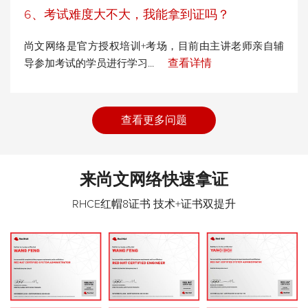
6、考试难度大不大，我能拿到证吗？
尚文网络是官方授权培训+考场，目前由主讲老师亲自辅
查看详情
导参加考试的学员进行学习...
查看更多问题
来尚文网络快速拿证
RHCE红帽8证书 技术+证书双提升