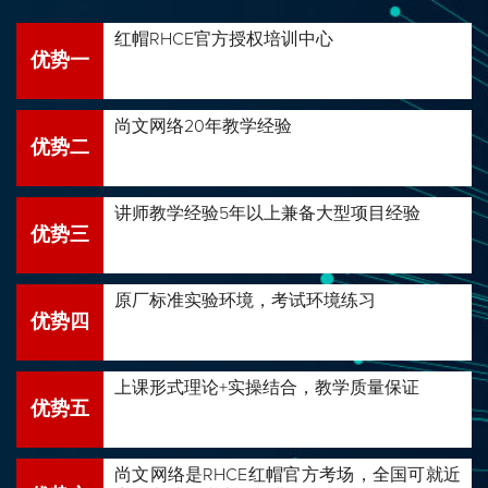
红帽RHCE官方授权培训中心
优势一
尚文网络20年教学经验
优势二
讲师教学经验5年以上兼备大型项目经验
优势三
原厂标准实验环境，考试环境练习
优势四
上课形式理论+实操结合，教学质量保证
优势五
尚文网络是RHCE红帽官方考场，全国可就近