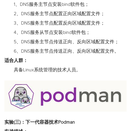
1、DNS服务主节点安装bind软件包；
2、DNS服务主节点配置正向区域配置文件；
3、DNS服务主节点配置反向区域配置文件；
4、DNS服务从节点安装bind软件包；
5、DNS服务主节点传送正向、反向区域配置文件；
6、DNS服务主节点传送正向、反向区域配置文件。
适合人群：
具备Linux系统管理的技术人员。
实验(三)：下一代容器技术Podman