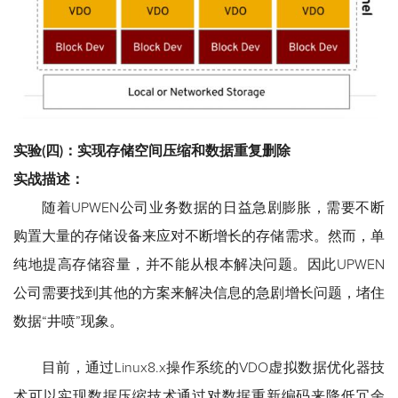
实验(四)：实现存储空间压缩和数据重复删除
实战描述：
随着UPWEN公司业务数据的日益急剧膨胀，需要不断
购置大量的存储设备来应对不断增长的存储需求。然而，单
纯地提高存储容量，并不能从根本解决问题。因此UPWEN
公司需要找到其他的方案来解决信息的急剧增长问题，堵住
数据“井喷”现象。
目前，通过Linux8.x操作系统的VDO虚拟数据优化器技
术可以实现数据压缩技术通过对数据重新编码来降低冗余