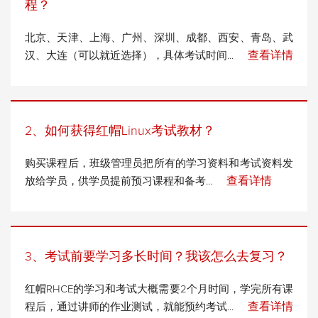
程？
北京、天津、上海、广州、深圳、成都、西安、青岛、武
查看详情
汉、大连（可以就近选择），具体考试时间...
2、如何获得红帽Linux考试教材？
购买课程后，班级管理员把所有的学习资料和考试资料发
查看详情
放给学员，供学员提前预习课程和备考...
3、考试前要学习多长时间？我该怎么去复习？
红帽RHCE的学习和考试大概需要2个月时间，学完所有课
查看详情
程后，通过讲师的作业测试，就能预约考试...