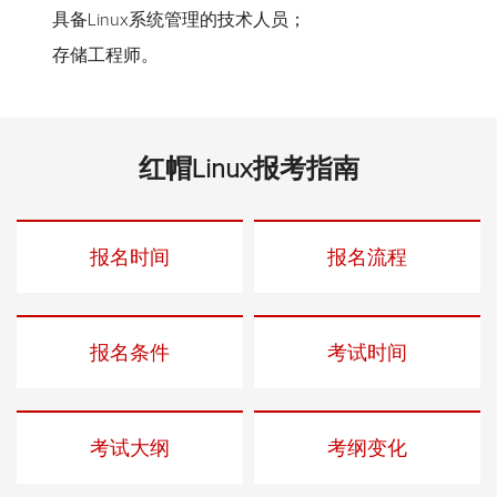
具备Linux系统管理的技术人员；
存储工程师。
红帽Linux报考指南
报名时间
报名流程
报名条件
考试时间
考试大纲
考纲变化