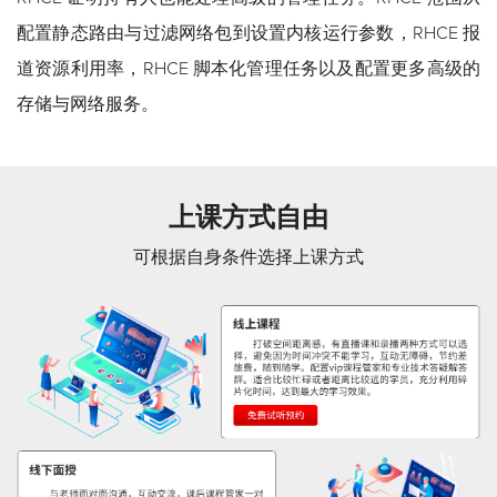
配置静态路由与过滤网络包到设置内核运行参数，RHCE 报
道资源利用率，RHCE 脚本化管理任务以及配置更多高级的
存储与网络服务。
上课方式自由
可根据自身条件选择上课方式