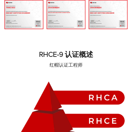
RHCE-9 认证概述
红帽认证工程师