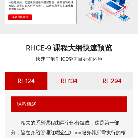
RHCE-9 课程大纲快速预览
快速了解RHCE学习目标和内容
RH124
RH134
RH294
课程概述
相关的系列课程由两个部分组成，这是第一部
分，旨在介绍管理红帽企业Linux服务器所需执行的核