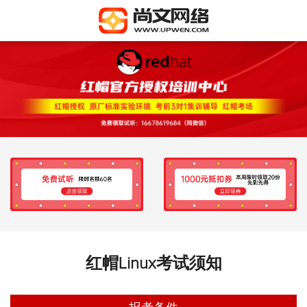
红帽Linux考试须知