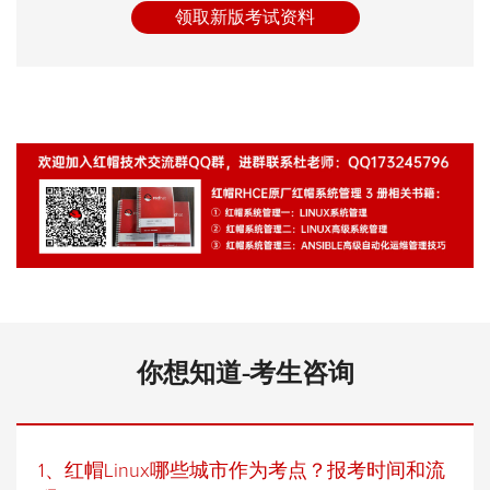
领取新版考试资料
你想知道-考生咨询
1、红帽Linux哪些城市作为考点？报考时间和流