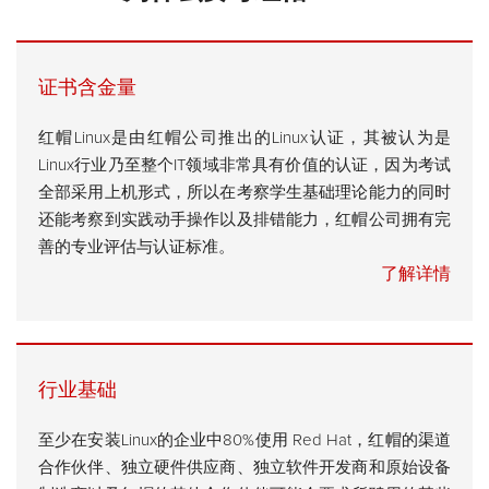
证书含金量
红帽Linux是由红帽公司推出的Linux认证，其被认为是
Linux行业乃至整个IT领域非常具有价值的认证，因为考试
全部采用上机形式，所以在考察学生基础理论能力的同时
还能考察到实践动手操作以及排错能力，红帽公司拥有完
善的专业评估与认证标准。
了解详情
行业基础
至少在安装Linux的企业中80%使用 Red Hat，红帽的渠道
合作伙伴、独立硬件供应商、独立软件开发商和原始设备