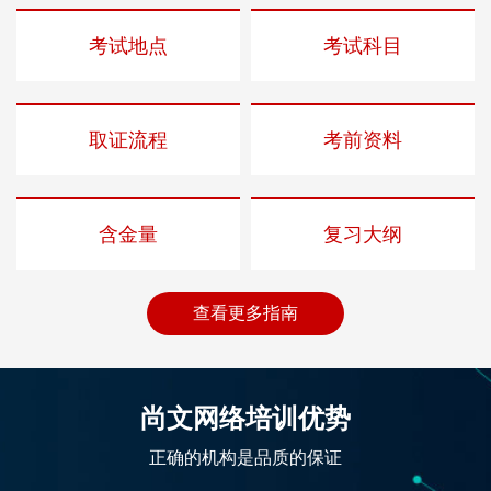
考试地点
考试科目
取证流程
考前资料
含金量
复习大纲
查看更多指南
尚文网络培训优势
正确的机构是品质的保证