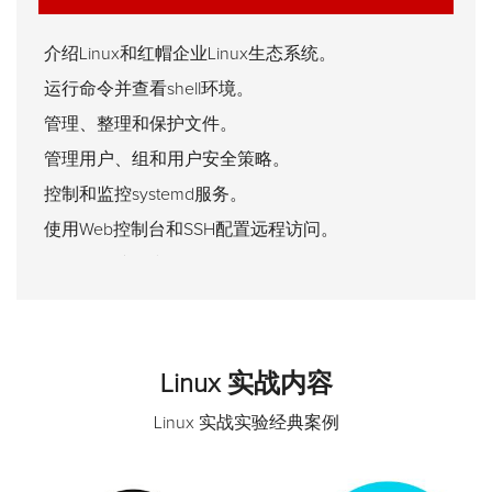
介绍Linux和红帽企业Linux生态系统。
运行命令并查看shell环境。
管理、整理和保护文件。
管理用户、组和用户安全策略。
控制和监控systemd服务。
使用Web控制台和SSH配置远程访问。
配置网络接口和设置。
存档文件并将其从一个系统复制到另一个系统。
使用DNF管理软件
Linux 实战内容
Linux 实战实验经典案例