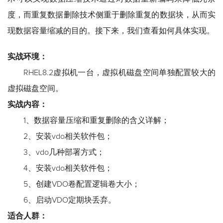
度，而重复数据删除技术侧重于删除重复的数据块，从而实
现数据容量缩减的目的。接下来，我们查看如何具体实现。
实战环境：
RHEL8.2虚拟机一台，虚拟机磁盘空间单独配置较大的
虚拟磁盘空间。
实战内容：
1、数据容量压缩和重复删除的含义详解；
2、安装vdo相关软件包；
3、vdo几种部署方式；
4、安装vdo相关软件包；
5、创建VDO卷配置逻辑卷大小；
6、启动VDO定期块丢弃。
适合人群：