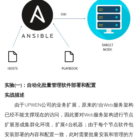
实验(一)：自动化批量管理软件部署和配置
实战描述
由于UPWEN公司的业务扩展，原来的1台Web服务架构
已经不能支撑现在的访问，因此要对Web服务架构进行节点
扩展形成集群化环境，扩展4台机器；由于每个节点软件包
安装部署的内容和配置一致，此时需要批量安装和管理的方