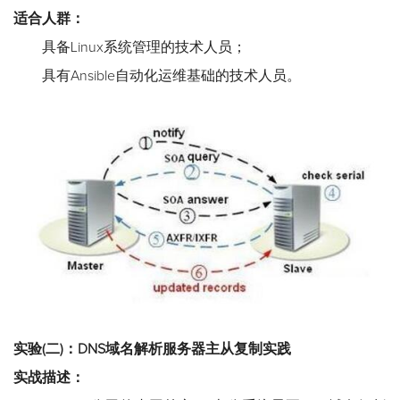
适合人群：
具备Linux系统管理的技术人员；
具有Ansible自动化运维基础的技术人员。
实验(二)：DNS域名解析服务器主从复制实践
实战描述：