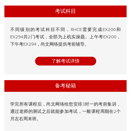
考试科目
不同级别的考试科目不同，RHCE需要完成EX200和
EX294共2门考试，全部为上机实操题。上午考EX200，
下午考EX294，尚文网络提供考前辅导。
了解考试详情
备考秘籍
学完所有课程后，尚文网络给您安排3对一的考前集训，
通过老师的测试之后就能参加考试，一般课程周期在2个
月左右周末班。