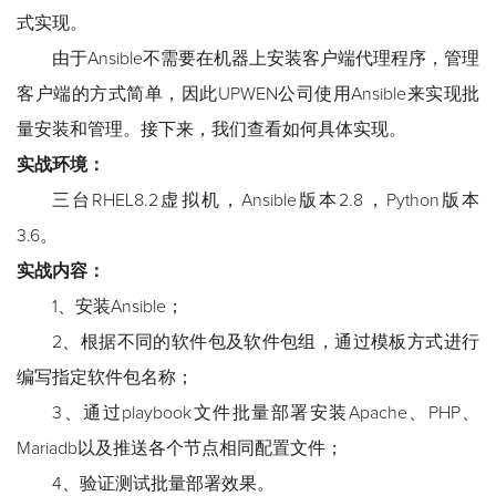
式实现。
由于Ansible不需要在机器上安装客户端代理程序，管理
客户端的方式简单，因此UPWEN公司使用Ansible来实现批
量安装和管理。接下来，我们查看如何具体实现。
实战环境：
三台RHEL8.2虚拟机，Ansible版本2.8，Python版本
3.6。
实战内容：
1、安装Ansible；
2、根据不同的软件包及软件包组，通过模板方式进行
编写指定软件包名称；
3、通过playbook文件批量部署安装Apache、PHP、
Mariadb以及推送各个节点相同配置文件；
4、验证测试批量部署效果。