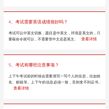
4、考试需要英语成绩很好吗？
考试可以中英文切换，题目是中英文，环境是英文的，只
查看详情
要敲命令就可以，不需要管中文还是英文...
5、考试有哪些注意事项？
上下午考试前的时候会需要填写一写个人的信息，比如姓
名、邮箱等。上下午的信息必须一致，否则拿不到证书...
查看详情