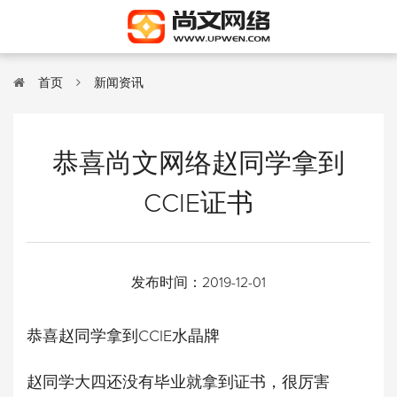
首页
新闻资讯
恭喜尚文网络赵同学拿到
CCIE证书
发布时间：
2019-12-01
恭喜赵同学拿到CCIE水晶牌
赵同学大四还没有毕业就拿到证书，很厉害