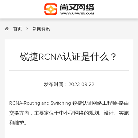
首页
新闻资讯
锐捷RCNA认证是什么？
发布时间：
2023-09-22
RCNA-Routing and Switching 锐捷认证网络工程师-路由
交换方向，主要定位于中小型网络的规划、设计、实施
和维护。