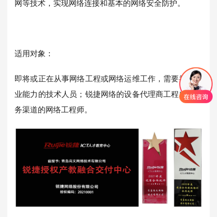
网等技术，实现网络连接和基本的网络安全防护。
适用对象：
即将或正在从事网络工程或网络运维工作，需要提升专
业能力的技术人员；锐捷网络的设备代理商工程师、服
务渠道的网络工程师。