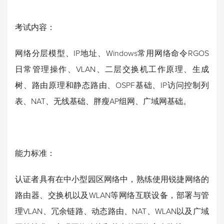
考试内容：
网络分层模型、IP地址、Windows常用网络命令RGOS
日常管理操作、VLAN、二层交换机工作原理、生成
树、路由原理和静态路由、OSPF基础、IP访问控制列
表、NAT、无线基础、胖瘦AP组网、广域网基础。
能力标准：
认证者具有在中小型园区网络中，熟练使用锐捷网络的
路由器、交换机以及WLAN等网络互联设备，部署与管
理VLAN、冗余链路、动态路由、NAT、WLAN以及广域