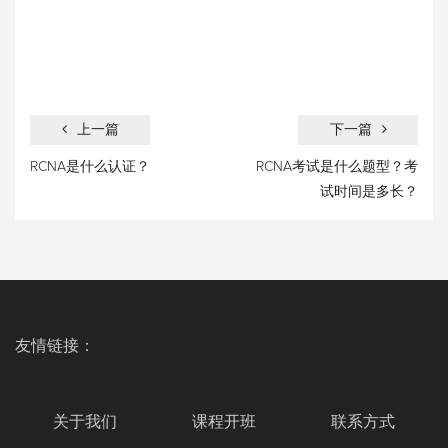
上一篇
下一篇
RCNA是什么认证？
RCNA考试是什么题型？考
试时间是多长？
友情链接：
关于我们
课程开班
联系方式