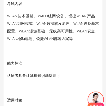
考试内容：
WLAN技术基础、WALN组网设备、锐捷WLAN产品、
WLAN组网模式、WLAN数据转发原理、WLAN设备基本
配置、WLAN漫游基础、无线高可用性、WLAN安全、
WLAN地勘规划、锐捷WLAN部署方案等
能力标准：
认证者具备计算机知识基础即可
适用对象：