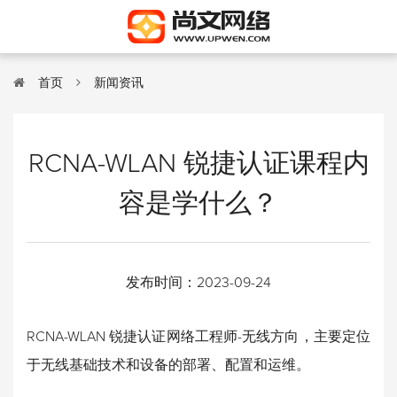
首页
新闻资讯
RCNA-WLAN 锐捷认证课程内
容是学什么？
发布时间：
2023-09-24
RCNA-WLAN 锐捷认证网络工程师-无线方向，主要定位
于无线基础技术和设备的部署、配置和运维。