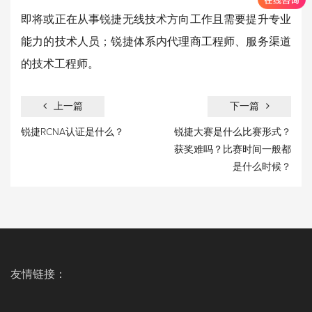
即将或正在从事锐捷无线技术方向工作且需要提升专业
能力的技术人员；锐捷体系内代理商工程师、服务渠道
的技术工程师。
上一篇
下一篇
锐捷RCNA认证是什么？
锐捷大赛是什么比赛形式？
获奖难吗？比赛时间一般都
是什么时候？
友情链接：