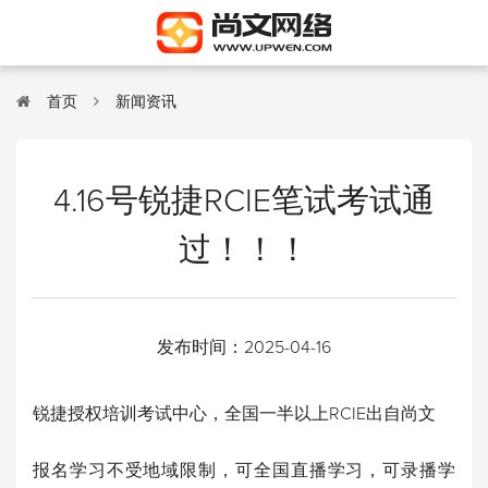
首页
新闻资讯
4.16号锐捷RCIE笔试考试通
过！！！
发布时间：
2025-04-16
锐捷授权培训考试中心，全国一半以上RCIE出自尚文
报名学习不受地域限制，可全国直播学习，可录播学