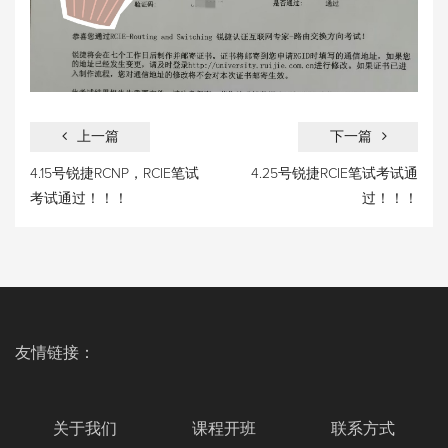
上一篇
下一篇
4.15号锐捷RCNP，RCIE笔试
4.25号锐捷RCIE笔试考试通
考试通过！！！
过！！！
友情链接：
关于我们
课程开班
联系方式