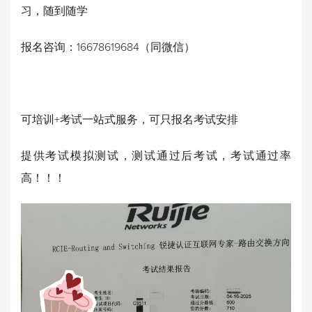
习，随到随学
报名咨询：16678619684（同微信）
可培训+考试一站式服务，可只报名考试安排
提供考试模拟测试，测试通过后考试，考试通过率
高！！！