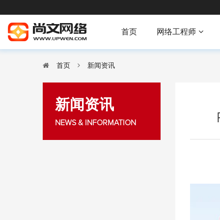
首页
网络工程师
首页
新闻资讯
新闻资讯
NEWS & INFORMATION