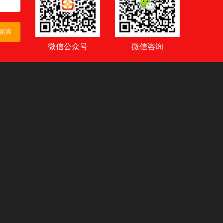
留言
微信公众号
微信咨询