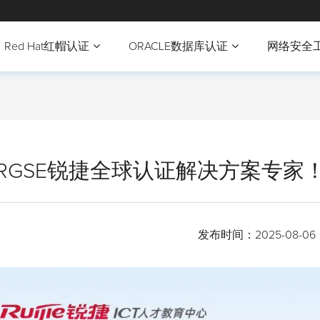
Red Hat红帽认证
ORACLE数据库认证
网络安全
RGSE锐捷全球认证解决方案专家
发布时间：
2025-08-06