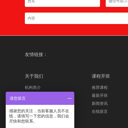
友情链接：
关于我们
课程开班
机构简介
推荐课程
发展历程
最新开班
请您留言
培训优势
新闻资讯
感谢您的关注，当前客服人员不在
联系我们
在线留言
线，请填写一下您的信息，我们会
招贤纳士
尽快和您联系。