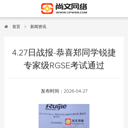
首页
新闻资讯
4.27日战报-恭喜郑同学锐捷
专家级RGSE考试通过
发布时间：
2026-04-27