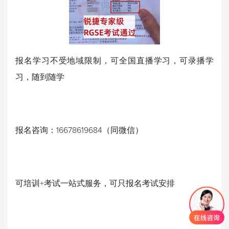
报名学习不受地域限制，可全国直播学习，可录播学
习，随到随学
报名咨询：16678619684（同微信）
可培训+考试一站式服务，可只报名考试安排