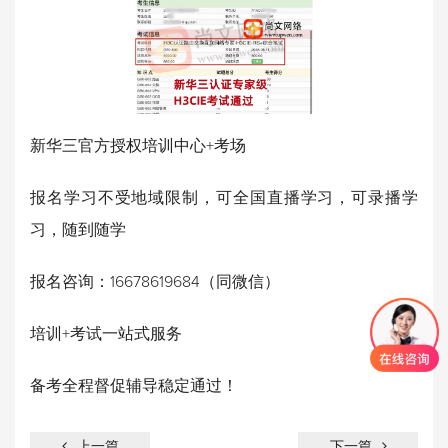
新华三官方授权培训中心+考场
报名学习不受地域限制，可全国直播学习，可录播学
习，随到随学
报名咨询：16678619684（同微信）
培训+考试一站式服务
备考全程督促辅导稳定通过！
上一篇
下一篇