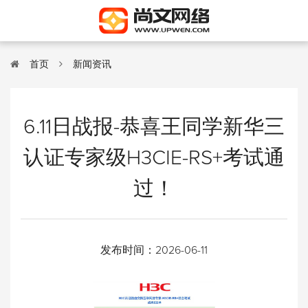
首页
新闻资讯
6.11日战报-恭喜王同学新华三
认证专家级H3CIE-RS+考试通
过！
发布时间：
2026-06-11