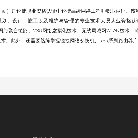
essional）是锐捷职业资格认证中锐捷高级网络工程师职业认
规划、设计、施工以及维护与管理的专业技术人员从业资格认
、网络聚合链路、VSU网络虚拟化技术、无线局域网WLAN技术、
技术。此外，还需要熟练掌握锐捷网络交换机、RSR系列路由器