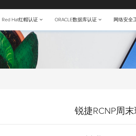
Red Hat红帽认证
ORACLE数据库认证
网络安全
锐捷RCNP周末