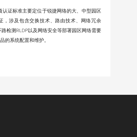
证。该项认证标准主要定位于锐捷网络的大、中型园区
证，涉及包含交换技术、路由技术、网络冗余
环路检测RLDP以及网络安全等部署园区网络需要
产品的系统配置和维护。