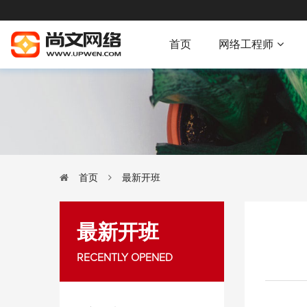
首页
网络工程师
首页
最新开班
最新开班
RECENTLY OPENED