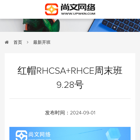
首页
最新开班
红帽RHCSA+RHCE周末班
9.28号
发布时间：
2024-09-01