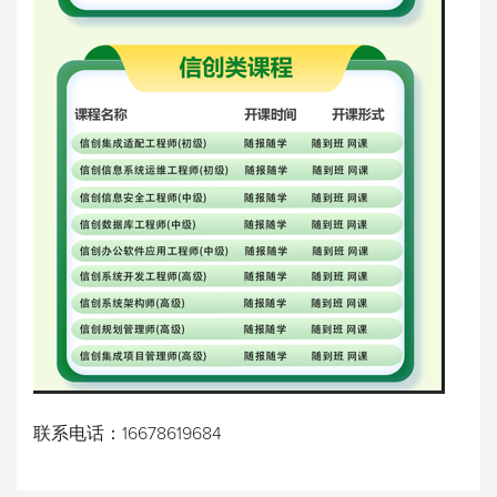
联系电话：16678619684