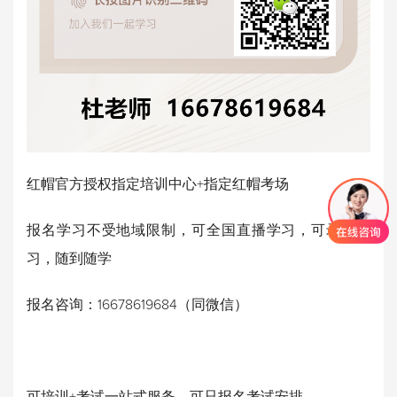
红帽官方授权指定培训中心+指定红帽考场
报名学习不受地域限制，可全国直播学习，可录播学
习，随到随学
报名咨询：16678619684（同微信）