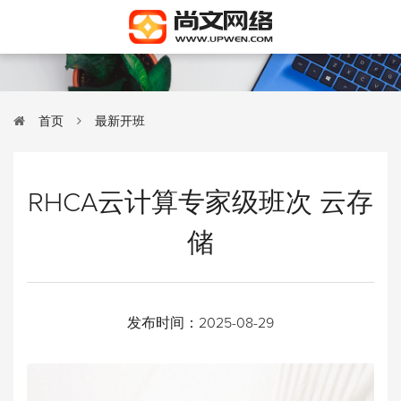
首页
最新开班
RHCA云计算专家级班次 云存
储
发布时间：
2025-08-29