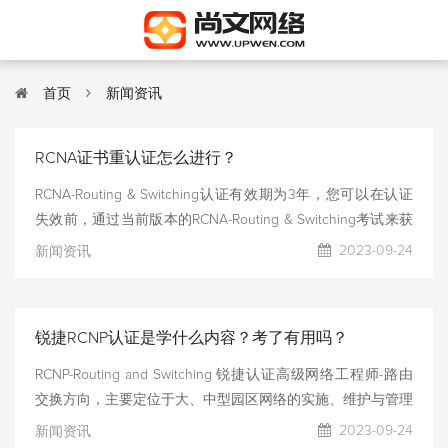
首页
新闻资讯
RCNA证书重认证怎么进行？
RCNA-Routing & Switching认证有效期为3年，您可以在认证
失效前，通过当前版本的RCNA-Routing & Switching考试来获
得重认证，证书有效期自重认证考试日起计算3年。
2023-09-24
新闻资讯
锐捷RCNP认证是学什么内容？考了有用吗？
RCNP-Routing and Switching 锐捷认证高级网络工程师-路由
交换方向，主要定位于大、中型园区网络的实施、维护与管理
的专业技术人员从业资格认证。 考试内容： 网络组网、
2023-09-24
新闻资讯